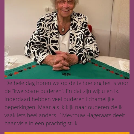
‘De hele dag horen we op de tv hoe erg het is voor
de “kwetsbare ouderen”. En dat zijn wij: u en ik.
Inderdaad hebben veel ouderen lichamelijke
beperkingen. Maar als ik kijk naar ouderen zie ik
vaak iets heel anders…’ Mevrouw Hageraats deelt
haar visie in een prachtig stuk.