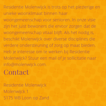
Residentie Molenwijck is trots op het plezierige en
unieke woonklimaat binnen haar
woongemeenschap voor senioren. In onze visie
zijn het juist bewoners die ervoor zorgen dat de
woongemeenschap vitaal blijft. Als het nodig is,
beschikt Molenwijck over diverse disciplines die
verdere ondersteuning of zorg op maat bieden.
Heb je interesse om te werken bij Residentie
Molenwijck? Stuur een mail of je sollicitatie naar
info@molenwijck.com
.
Contact
Residentie Molenwijck
Molenwijck 1
5175 WB Loon op Zand