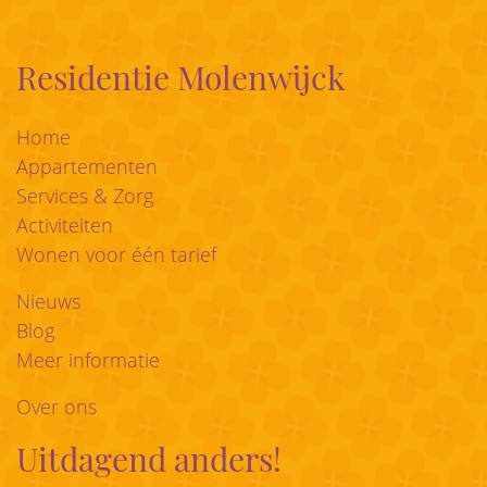
Residentie Molenwijck
Home
Appartementen
Services & Zorg
Activiteiten
Wonen voor één tarief
Nieuws
Blog
Meer informatie
Over ons
Uitdagend anders!