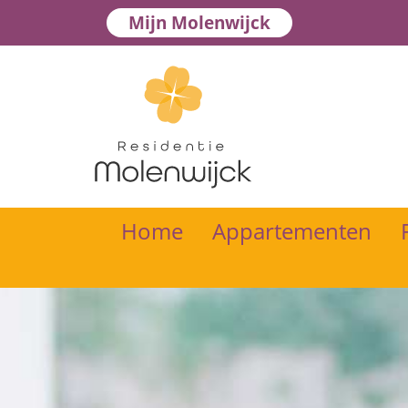
Mijn Molenwijck
Home
Appartementen