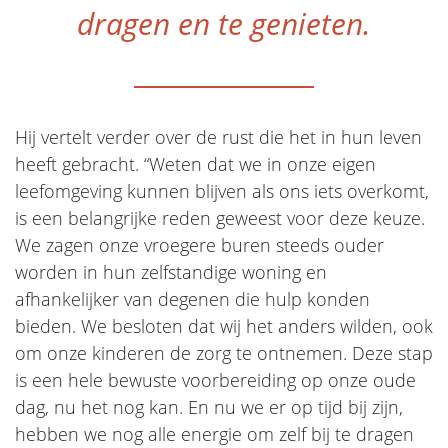
dragen en te genieten.
Hij vertelt verder over de rust die het in hun leven
heeft gebracht. “Weten dat we in onze eigen
leefomgeving kunnen blijven als ons iets overkomt,
is een belangrijke reden geweest voor deze keuze.
We zagen onze vroegere buren steeds ouder
worden in hun zelfstandige woning en
afhankelijker van degenen die hulp konden
bieden. We besloten dat wij het anders wilden, ook
om onze kinderen de zorg te ontnemen. Deze stap
is een hele bewuste voorbereiding op onze oude
dag, nu het nog kan. En nu we er op tijd bij zijn,
hebben we nog alle energie om zelf bij te dragen