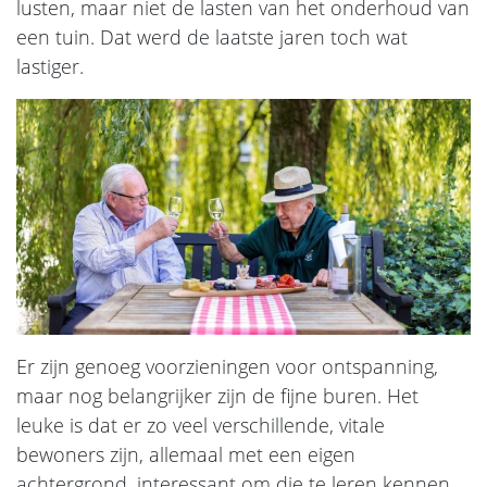
lusten, maar niet de lasten van het onderhoud van
een tuin. Dat werd de laatste jaren toch wat
lastiger.
Er zijn genoeg voorzieningen voor ontspanning,
maar nog belangrijker zijn de fijne buren. Het
leuke is dat er zo veel verschillende, vitale
bewoners zijn, allemaal met een eigen
achtergrond, interessant om die te leren kennen.