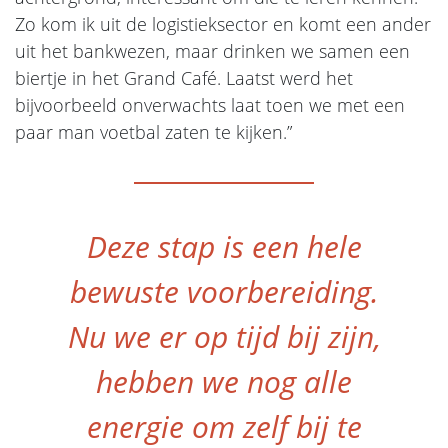
Zo kom ik uit de logistieksector en komt een ander
uit het bankwezen, maar drinken we samen een
biertje in het Grand Café. Laatst werd het
bijvoorbeeld onverwachts laat toen we met een
paar man voetbal zaten te kijken.”
Deze stap is een hele
bewuste voorbereiding.
Nu we er op tijd bij zijn,
hebben we nog alle
energie om zelf bij te