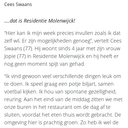
Cees Swaans
….dat is Residentie Molenwijck!
“Hier kan ik mijn week precies invullen zoals ik dat
zelf wil. Er zijn mogelijkheden genoeg”, vertelt Cees
Swaans (77). Hij woont sinds 4 jaar met zijn vrouw
Jopie (77) in Residentie Molenwijck en hij heeft er
nog geen moment spijt van gehad.
“Ik vind gewoon veel verschillende dingen leuk om
te doen. Ik speel graag een potje biljart, samen
voetbal kijken. Ik hou van spontane gezelligheid,
reuring. Aan het eind van de middag zitten we met
onze buren in het restaurant om de dag af te
sluiten, voordat het eten thuis wordt gebracht. De
omgeving hier is prachtig groen. Zo heb ik wel de