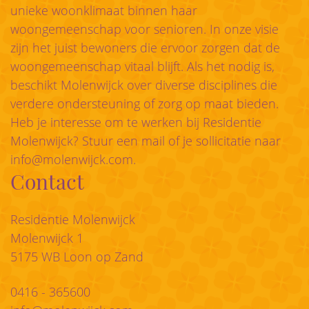
unieke woonklimaat binnen haar
woongemeenschap voor senioren. In onze visie
zijn het juist bewoners die ervoor zorgen dat de
woongemeenschap vitaal blijft. Als het nodig is,
beschikt Molenwijck over diverse disciplines die
verdere ondersteuning of zorg op maat bieden.
Heb je interesse om te werken bij Residentie
Molenwijck? Stuur een mail of je sollicitatie naar
info@molenwijck.com
.
Contact
Residentie Molenwijck
Molenwijck 1
5175 WB Loon op Zand
0416 - 365600