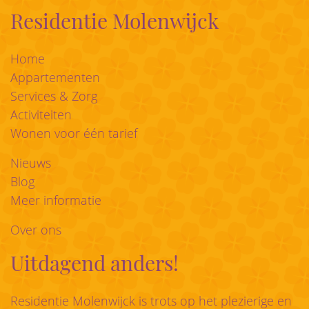
Residentie Molenwijck
Home
Appartementen
Services & Zorg
Activiteiten
Wonen voor één tarief
Nieuws
Blog
Meer informatie
Over ons
Uitdagend anders!
Residentie Molenwijck is trots op het plezierige en