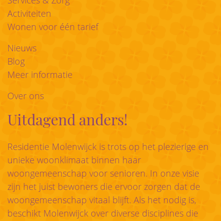
Activiteiten
Wonen voor één tarief
Nieuws
Blog
Meer informatie
Over ons
Uitdagend anders!
Residentie Molenwijck is trots op het plezierige en
unieke woonklimaat binnen haar
woongemeenschap voor senioren. In onze visie
zijn het juist bewoners die ervoor zorgen dat de
woongemeenschap vitaal blijft. Als het nodig is,
beschikt Molenwijck over diverse disciplines die