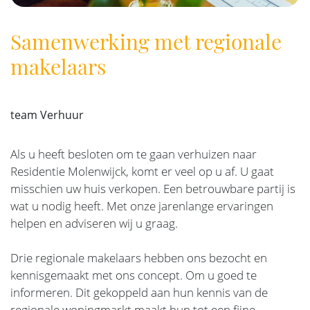
Samenwerking met regionale
makelaars
team Verhuur
Als u heeft besloten om te gaan verhuizen naar
Residentie Molenwijck, komt er veel op u af. U gaat
misschien uw huis verkopen. Een betrouwbare partij is
wat u nodig heeft. Met onze jarenlange ervaringen
helpen en adviseren wij u graag.
Drie regionale makelaars hebben ons bezocht en
kennisgemaakt met ons concept. Om u goed te
informeren. Dit gekoppeld aan hun kennis van de
regionale woningmarkt maakt hun tot een fijne,