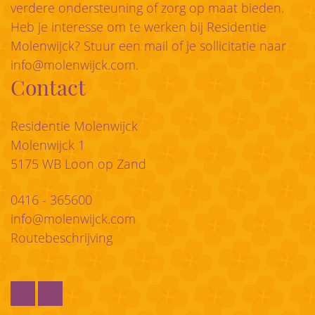
verdere ondersteuning of zorg op maat bieden.
Heb je interesse om te werken bij Residentie
Molenwijck? Stuur een mail of je sollicitatie naar
info@molenwijck.com
.
Contact
Residentie Molenwijck
Molenwijck 1
5175 WB Loon op Zand
0416 - 365600
info@molenwijck.com
Routebeschrijving