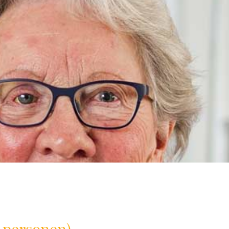
2 personen)