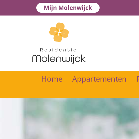
Mijn Molenwijck
Home
Appartementen