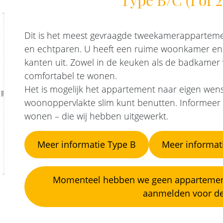
Dit is het meest gevraagde tweekamerappartemen
en echtparen. U heeft een ruime woonkamer en 
kanten uit. Zowel in de keuken als de badkamer 
comfortabel te wonen.
Het is mogelijk het appartement naar eigen wen
woonoppervlakte slim kunt benutten. Informeer 
wonen – die wij hebben uitgewerkt.
Meer informatie Type B
Meer informat
Momenteel hebben we geen appartement 
aanmelden voor de 