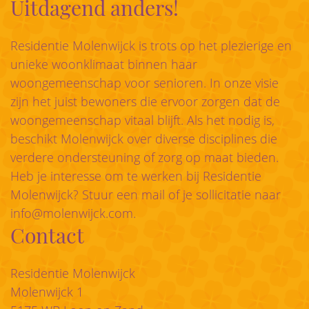
Uitdagend anders!
Residentie Molenwijck is trots op het plezierige en
unieke woonklimaat binnen haar
woongemeenschap voor senioren. In onze visie
zijn het juist bewoners die ervoor zorgen dat de
woongemeenschap vitaal blijft. Als het nodig is,
beschikt Molenwijck over diverse disciplines die
verdere ondersteuning of zorg op maat bieden.
Heb je interesse om te werken bij Residentie
Molenwijck? Stuur een mail of je sollicitatie naar
info@molenwijck.com
.
Contact
Residentie Molenwijck
Molenwijck 1