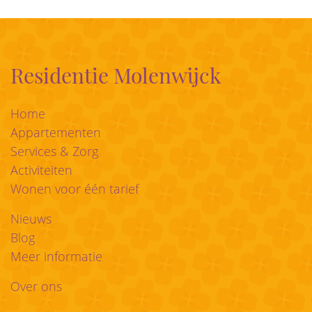
Residentie Molenwijck
Home
Appartementen
Services & Zorg
Activiteiten
Wonen voor één tarief
Nieuws
Blog
Meer informatie
Over ons