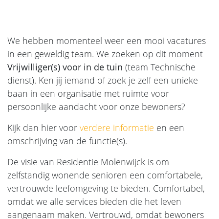
We hebben momenteel weer een mooi vacatures
in een geweldig team. We zoeken op dit moment
Vrijwilliger(s) voor in de tuin
(team Technische
dienst). Ken jij iemand of zoek je zelf een unieke
baan in een organisatie met ruimte voor
persoonlijke aandacht voor onze bewoners?
Kijk dan hier voor
verdere informatie
en een
omschrijving van de functie(s).
De visie van Residentie Molenwijck is om
zelfstandig wonende senioren een comfortabele,
vertrouwde leefomgeving te bieden. Comfortabel,
omdat we alle services bieden die het leven
aangenaam maken. Vertrouwd, omdat bewoners