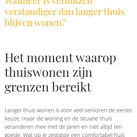
Wanneer is verhuizen
verstandiger dan langer thuis
blijven wonen?
Het moment waarop
thuiswonen zijn
grenzen bereikt
Langer thuis wonen is voor veel senioren de eerste
keuze, maar de woning en de situatie thuis
veranderen mee met de jaren en niet altijd ten
goede. Wat op je zestigste een comfortabel huis