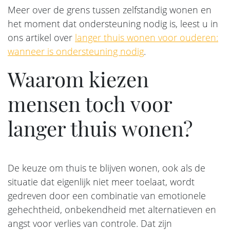
Meer over de grens tussen zelfstandig wonen en
het moment dat ondersteuning nodig is, leest u in
ons artikel over
langer thuis wonen voor ouderen:
wanneer is ondersteuning nodig
.
Waarom kiezen
mensen toch voor
langer thuis wonen?
De keuze om thuis te blijven wonen, ook als de
situatie dat eigenlijk niet meer toelaat, wordt
gedreven door een combinatie van emotionele
gehechtheid, onbekendheid met alternatieven en
angst voor verlies van controle. Dat zijn