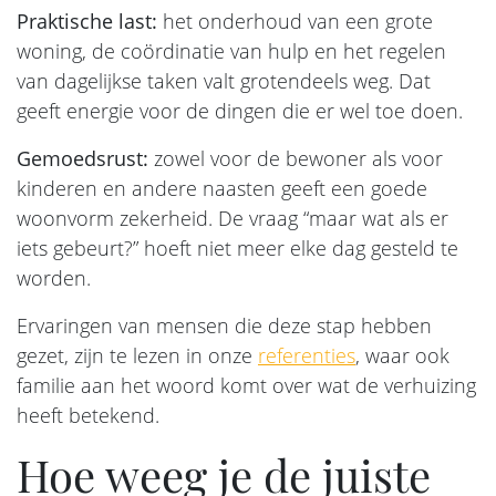
Praktische last:
het onderhoud van een grote
woning, de coördinatie van hulp en het regelen
van dagelijkse taken valt grotendeels weg. Dat
geeft energie voor de dingen die er wel toe doen.
Gemoedsrust:
zowel voor de bewoner als voor
kinderen en andere naasten geeft een goede
woonvorm zekerheid. De vraag “maar wat als er
iets gebeurt?” hoeft niet meer elke dag gesteld te
worden.
Ervaringen van mensen die deze stap hebben
gezet, zijn te lezen in onze
referenties
, waar ook
familie aan het woord komt over wat de verhuizing
heeft betekend.
Hoe weeg je de juiste