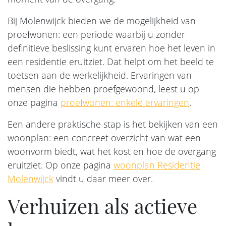
Bij Molenwijck bieden we de mogelijkheid van
proefwonen: een periode waarbij u zonder
definitieve beslissing kunt ervaren hoe het leven in
een residentie eruitziet. Dat helpt om het beeld te
toetsen aan de werkelijkheid. Ervaringen van
mensen die hebben proefgewoond, leest u op
onze pagina
proefwonen: enkele ervaringen
.
Een andere praktische stap is het bekijken van een
woonplan: een concreet overzicht van wat een
woonvorm biedt, wat het kost en hoe de overgang
eruitziet. Op onze pagina
woonplan Residentie
Molenwijck
vindt u daar meer over.
Verhuizen als actieve