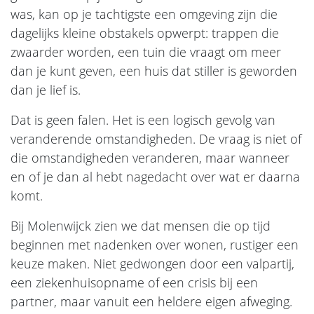
was, kan op je tachtigste een omgeving zijn die
dagelijks kleine obstakels opwerpt: trappen die
zwaarder worden, een tuin die vraagt om meer
dan je kunt geven, een huis dat stiller is geworden
dan je lief is.
Dat is geen falen. Het is een logisch gevolg van
veranderende omstandigheden. De vraag is niet of
die omstandigheden veranderen, maar wanneer
en of je dan al hebt nagedacht over wat er daarna
komt.
Bij Molenwijck zien we dat mensen die op tijd
beginnen met nadenken over wonen, rustiger een
keuze maken. Niet gedwongen door een valpartij,
een ziekenhuisopname of een crisis bij een
partner, maar vanuit een heldere eigen afweging.