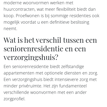
moderne woonvormen werken met
huurcontracten, wat meer flexibiliteit biedt dan
koop. Proefwonen is bij sommige residenties ook
mogelijk voordat u een definitieve beslissing
neemt.
Wat is het verschil tussen een
seniorenresidentie en een
verzorgingshuis?
Een seniorenresidentie biedt zelfstandige
appartementen met optionele diensten en zorg.
Een verzorgingshuis biedt intensievere zorg met
minder privéruimte. Het zijn fundamenteel
verschillende woonvormen met een ander
zorgprofiel.