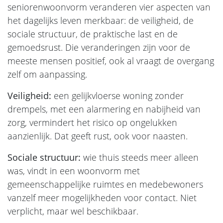
seniorenwoonvorm veranderen vier aspecten van
het dagelijks leven merkbaar: de veiligheid, de
sociale structuur, de praktische last en de
gemoedsrust. Die veranderingen zijn voor de
meeste mensen positief, ook al vraagt de overgang
zelf om aanpassing.
Veiligheid:
een gelijkvloerse woning zonder
drempels, met een alarmering en nabijheid van
zorg, vermindert het risico op ongelukken
aanzienlijk. Dat geeft rust, ook voor naasten.
Sociale structuur:
wie thuis steeds meer alleen
was, vindt in een woonvorm met
gemeenschappelijke ruimtes en medebewoners
vanzelf meer mogelijkheden voor contact. Niet
verplicht, maar wel beschikbaar.