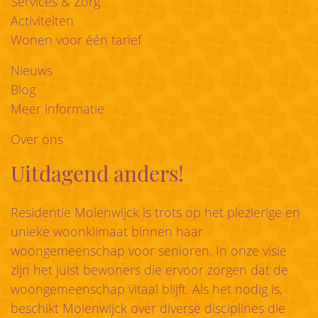
Services & Zorg
Activiteiten
Wonen voor één tarief
Nieuws
Blog
Meer informatie
Over ons
Uitdagend anders!
Residentie Molenwijck is trots op het plezierige en
unieke woonklimaat binnen haar
woongemeenschap voor senioren. In onze visie
zijn het juist bewoners die ervoor zorgen dat de
woongemeenschap vitaal blijft. Als het nodig is,
beschikt Molenwijck over diverse disciplines die