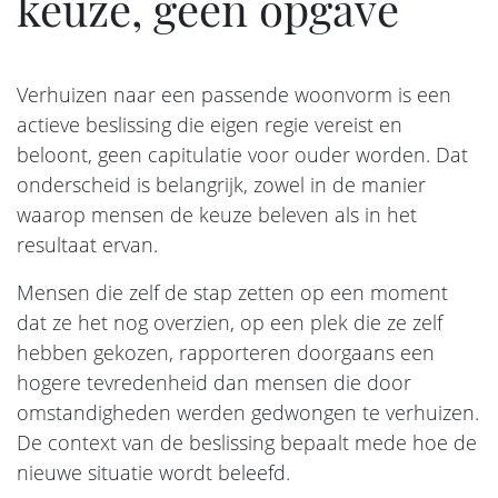
keuze, geen opgave
Verhuizen naar een passende woonvorm is een
actieve beslissing die eigen regie vereist en
beloont, geen capitulatie voor ouder worden. Dat
onderscheid is belangrijk, zowel in de manier
waarop mensen de keuze beleven als in het
resultaat ervan.
Mensen die zelf de stap zetten op een moment
dat ze het nog overzien, op een plek die ze zelf
hebben gekozen, rapporteren doorgaans een
hogere tevredenheid dan mensen die door
omstandigheden werden gedwongen te verhuizen.
De context van de beslissing bepaalt mede hoe de
nieuwe situatie wordt beleefd.