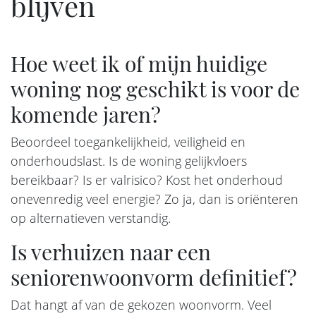
blijven
Hoe weet ik of mijn huidige
woning nog geschikt is voor de
komende jaren?
Beoordeel toegankelijkheid, veiligheid en
onderhoudslast. Is de woning gelijkvloers
bereikbaar? Is er valrisico? Kost het onderhoud
onevenredig veel energie? Zo ja, dan is oriënteren
op alternatieven verstandig.
Is verhuizen naar een
seniorenwoonvorm definitief?
Dat hangt af van de gekozen woonvorm. Veel