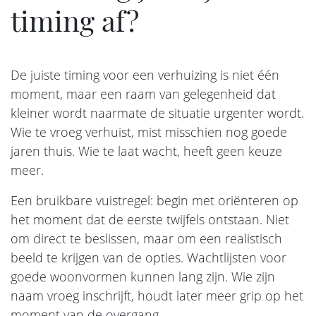
timing af?
De juiste timing voor een verhuizing is niet één
moment, maar een raam van gelegenheid dat
kleiner wordt naarmate de situatie urgenter wordt.
Wie te vroeg verhuist, mist misschien nog goede
jaren thuis. Wie te laat wacht, heeft geen keuze
meer.
Een bruikbare vuistregel: begin met oriënteren op
het moment dat de eerste twijfels ontstaan. Niet
om direct te beslissen, maar om een realistisch
beeld te krijgen van de opties. Wachtlijsten voor
goede woonvormen kunnen lang zijn. Wie zijn
naam vroeg inschrijft, houdt later meer grip op het
moment van de overgang.