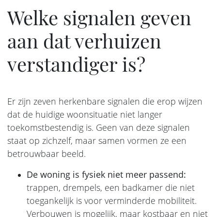
Welke signalen geven
aan dat verhuizen
verstandiger is?
Er zijn zeven herkenbare signalen die erop wijzen
dat de huidige woonsituatie niet langer
toekomstbestendig is. Geen van deze signalen
staat op zichzelf, maar samen vormen ze een
betrouwbaar beeld.
De woning is fysiek niet meer passend:
trappen, drempels, een badkamer die niet
toegankelijk is voor verminderde mobiliteit.
Verbouwen is mogelijk, maar kostbaar en niet