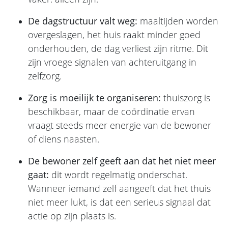
De dagstructuur valt weg:
maaltijden worden
overgeslagen, het huis raakt minder goed
onderhouden, de dag verliest zijn ritme. Dit
zijn vroege signalen van achteruitgang in
zelfzorg.
Zorg is moeilijk te organiseren:
thuiszorg is
beschikbaar, maar de coördinatie ervan
vraagt steeds meer energie van de bewoner
of diens naasten.
De bewoner zelf geeft aan dat het niet meer
gaat:
dit wordt regelmatig onderschat.
Wanneer iemand zelf aangeeft dat het thuis
niet meer lukt, is dat een serieus signaal dat
actie op zijn plaats is.