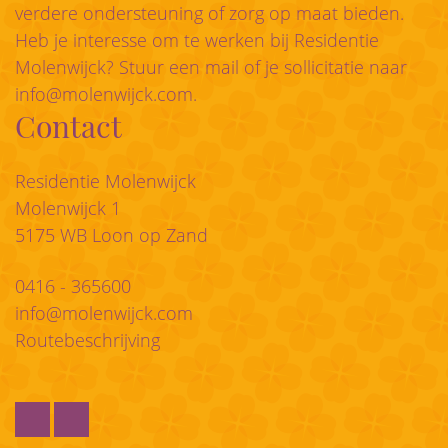
verdere ondersteuning of zorg op maat bieden.
Heb je interesse om te werken bij Residentie
Molenwijck? Stuur een mail of je sollicitatie naar
info@molenwijck.com
.
Contact
Residentie Molenwijck
Molenwijck 1
5175 WB Loon op Zand
0416 - 365600
info@molenwijck.com
Routebeschrijving