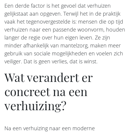
Een derde factor is het gevoel dat verhuizen
gelijkstaat aan opgeven. Terwijl het in de praktijk
vaak het tegenovergestelde is: mensen die op tijd
verhuizen naar een passende woonvorm, houden
langer de regie over hun eigen leven. Ze zijn
minder afhankelijk van mantelzorg, maken meer
gebruik van sociale mogelijkheden en voelen zich
veiliger. Dat is geen verlies, dat is winst.
Wat verandert er
concreet na een
verhuizing?
Na een verhuizing naar een moderne