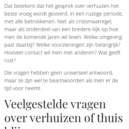
Dat betekent dat het gesprek over verhuizen het
beste vroeg wordt gevoerd, in een rustige periode,
met alle betrokkenen. Niet als crisismaatregel,
maar als onderdeel van een bredere kijk op hoe
men de komende jaren wil leven. Welke omgeving
past daarbij? Welke voorzieningen zijn belangrijk?
Hoeveel contact wil men met anderen? Wat geeft
rust?
Die vragen hebben geen universeel antwoord,
maar ze zijn wel te beantwoorden als men er de
tijd voor neemt.
Veelgestelde vragen
over verhuizen of thuis