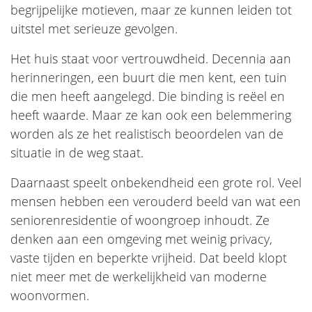
begrijpelijke motieven, maar ze kunnen leiden tot
uitstel met serieuze gevolgen.
Het huis staat voor vertrouwdheid. Decennia aan
herinneringen, een buurt die men kent, een tuin
die men heeft aangelegd. Die binding is reëel en
heeft waarde. Maar ze kan ook een belemmering
worden als ze het realistisch beoordelen van de
situatie in de weg staat.
Daarnaast speelt onbekendheid een grote rol. Veel
mensen hebben een verouderd beeld van wat een
seniorenresidentie of woongroep inhoudt. Ze
denken aan een omgeving met weinig privacy,
vaste tijden en beperkte vrijheid. Dat beeld klopt
niet meer met de werkelijkheid van moderne
woonvormen.