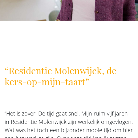
“Residentie Molenwijck, de
kers-op-mijn-taart”
“Het is zover. De tijd gaat snel. Mijn ruim vijf jaren
in Residentie Molenwijck zijn werkelijk omgevlogen.
Wat was het toch een bijzonder mooie tijd om hier