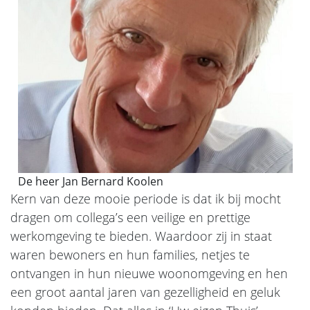
De heer Jan Bernard Koolen
Kern van deze mooie periode is dat ik bij mocht
dragen om collega’s een veilige en prettige
werkomgeving te bieden. Waardoor zij in staat
waren bewoners en hun families, netjes te
ontvangen in hun nieuwe woonomgeving en hen
een groot aantal jaren van gezelligheid en geluk