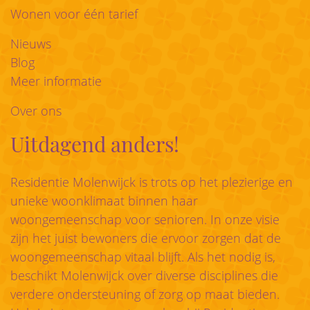
Wonen voor één tarief
Nieuws
Blog
Meer informatie
Over ons
Uitdagend anders!
Residentie Molenwijck is trots op het plezierige en
unieke woonklimaat binnen haar
woongemeenschap voor senioren. In onze visie
zijn het juist bewoners die ervoor zorgen dat de
woongemeenschap vitaal blijft. Als het nodig is,
beschikt Molenwijck over diverse disciplines die
verdere ondersteuning of zorg op maat bieden.