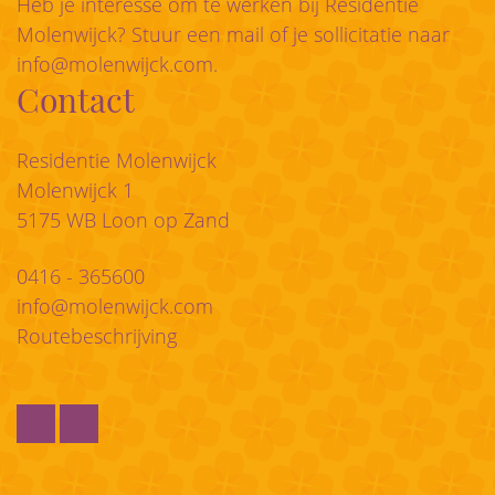
Heb je interesse om te werken bij Residentie
Molenwijck? Stuur een mail of je sollicitatie naar
info@molenwijck.com
.
Contact
Residentie Molenwijck
Molenwijck 1
5175 WB Loon op Zand
0416 - 365600
info@molenwijck.com
Routebeschrijving