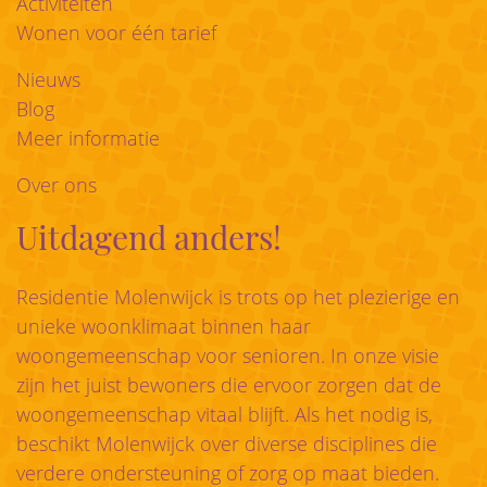
Activiteiten
Wonen voor één tarief
Nieuws
Blog
Meer informatie
Over ons
Uitdagend anders!
Residentie Molenwijck is trots op het plezierige en
unieke woonklimaat binnen haar
woongemeenschap voor senioren. In onze visie
zijn het juist bewoners die ervoor zorgen dat de
woongemeenschap vitaal blijft. Als het nodig is,
beschikt Molenwijck over diverse disciplines die
verdere ondersteuning of zorg op maat bieden.