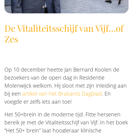
De Vitaliteitsschijf van Vijf…of
Zes
Op 10 december heette Jan Bernard Koolen de
bezoekers van de open dag in Residentie
Molenwijck welkom. Hij sloot met zijn inleiding aan
bij een
artikel van het Brabants Dagblad
. En
voegde er zelfs iets aan toe!
Het 50+brein in de moderne tijd. Fitte hersenen
bereik je met de Vitaliteitsschijf van Vijf. In het boek
“Het 50+ brein” laat hoogleraar klinische