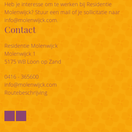
Heb je interesse om te werken bij Residentie
Molenwijck? Stuur een mail of je sollicitatie naar
info@molenwijck.com
.
Contact
Residentie Molenwijck
Molenwijck 1
5175 WB Loon op Zand
0416 - 365600
info@molenwijck.com
Routebeschrijving