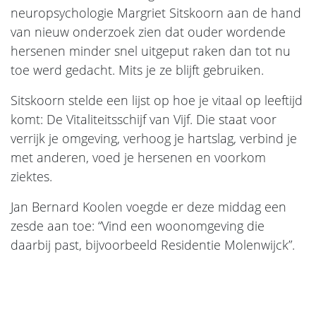
neuropsychologie Margriet Sitskoorn aan de hand
van nieuw onderzoek zien dat ouder wordende
hersenen minder snel uitgeput raken dan tot nu
toe werd gedacht. Mits je ze blijft gebruiken.
Sitskoorn stelde een lijst op hoe je vitaal op leeftijd
komt: De Vitaliteitsschijf van Vijf. Die staat voor
verrijk je omgeving, verhoog je hartslag, verbind je
met anderen, voed je hersenen en voorkom
ziektes.
Jan Bernard Koolen voegde er deze middag een
zesde aan toe: “Vind een woonomgeving die
daarbij past, bijvoorbeeld Residentie Molenwijck”.