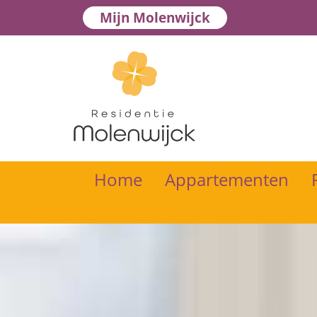
Mijn Molenwijck
Home
Appartementen