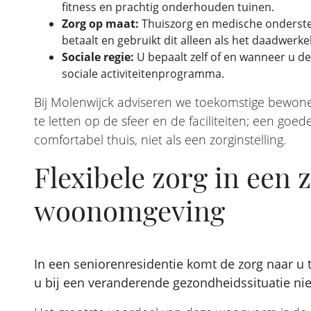
fitness en prachtig onderhouden tuinen.
Zorg op maat:
Thuiszorg en medische ondersteu
betaalt en gebruikt dit alleen als het daadwerkeli
Sociale regie:
U bepaalt zelf of en wanneer u de
sociale activiteitenprogramma.
Bij Molenwijck adviseren we toekomstige bewoner
te letten op de sfeer en de faciliteiten; een goed
comfortabel thuis, niet als een zorginstelling.
Flexibele zorg in een 
woonomgeving
In een seniorenresidentie komt de zorg naar u
u bij een veranderende gezondheidssituatie nie