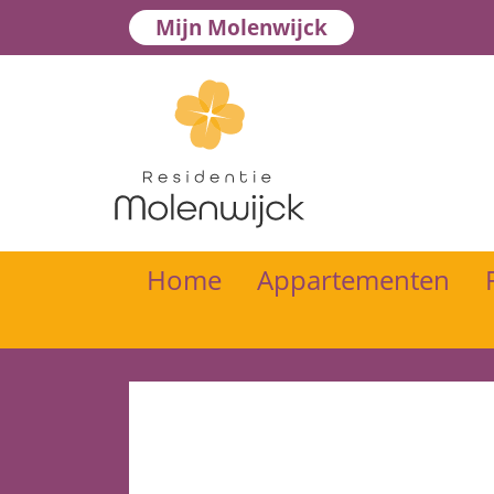
Mijn Molenwijck
Home
Appartementen