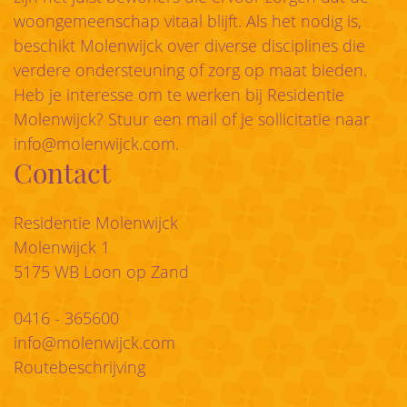
woongemeenschap vitaal blijft. Als het nodig is,
beschikt Molenwijck over diverse disciplines die
verdere ondersteuning of zorg op maat bieden.
Heb je interesse om te werken bij Residentie
Molenwijck? Stuur een mail of je sollicitatie naar
info@molenwijck.com
.
Contact
Residentie Molenwijck
Molenwijck 1
5175 WB Loon op Zand
0416 - 365600
info@molenwijck.com
Routebeschrijving