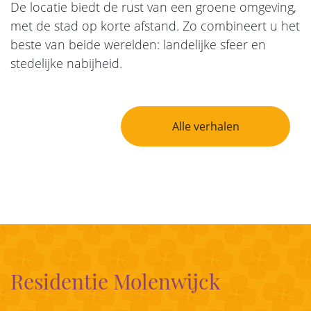
De locatie biedt de rust van een groene omgeving,
met de stad op korte afstand. Zo combineert u het
beste van beide werelden: landelijke sfeer en
stedelijke nabijheid.
Bericht Navigatie
Alle verhalen
Residentie Molenwijck