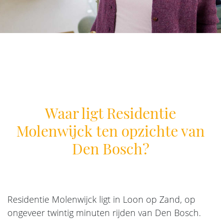
Waar ligt Residentie
Molenwijck ten opzichte van
Den Bosch?
Residentie Molenwijck ligt in Loon op Zand, op
ongeveer twintig minuten rijden van Den Bosch.