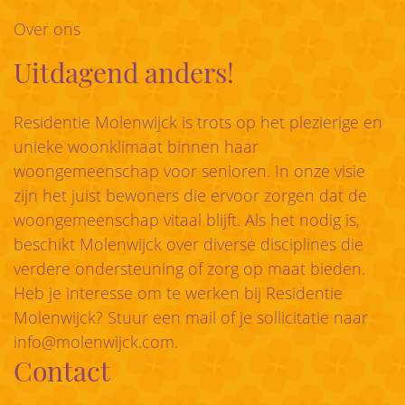
Over ons
Uitdagend anders!
Residentie Molenwijck is trots op het plezierige en
unieke woonklimaat binnen haar
woongemeenschap voor senioren. In onze visie
zijn het juist bewoners die ervoor zorgen dat de
woongemeenschap vitaal blijft. Als het nodig is,
beschikt Molenwijck over diverse disciplines die
verdere ondersteuning of zorg op maat bieden.
Heb je interesse om te werken bij Residentie
Molenwijck? Stuur een mail of je sollicitatie naar
info@molenwijck.com
.
Contact