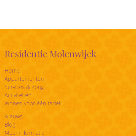
Residentie Molenwijck
Home
Appartementen
Services & Zorg
Activiteiten
Wonen voor één tarief
Nieuws
Blog
Meer informatie