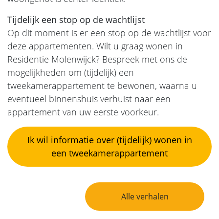
Tijdelijk een stop op de wachtlijst
Op dit moment is er een stop op de wachtlijst voor
deze appartementen. Wilt u graag wonen in
Residentie Molenwijck? Bespreek met ons de
mogelijkheden om (tijdelijk) een
tweekamerappartement te bewonen, waarna u
eventueel binnenshuis verhuist naar een
appartement van uw eerste voorkeur.
Ik wil informatie over (tijdelijk) wonen in
een tweekamerappartement
Bericht Navigatie
Alle verhalen