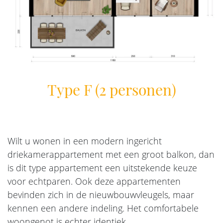
Type F (2 personen)
Wilt u wonen in een modern ingericht
driekamerappartement met een groot balkon, dan
is dit type appartement een uitstekende keuze
voor echtparen. Ook deze appartementen
bevinden zich in de nieuwbouwvleugels, maar
kennen een andere indeling. Het comfortabele
woongenot is echter identiek.