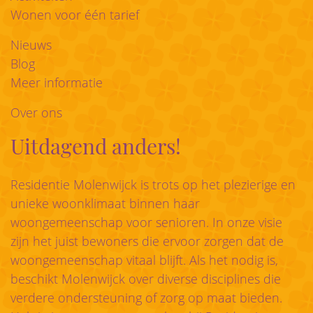
Wonen voor één tarief
Nieuws
Blog
Meer informatie
Over ons
Uitdagend anders!
Residentie Molenwijck is trots op het plezierige en
unieke woonklimaat binnen haar
woongemeenschap voor senioren. In onze visie
zijn het juist bewoners die ervoor zorgen dat de
woongemeenschap vitaal blijft. Als het nodig is,
beschikt Molenwijck over diverse disciplines die
verdere ondersteuning of zorg op maat bieden.