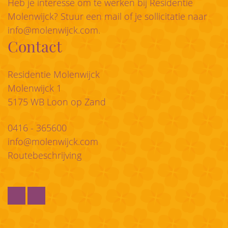
Heb je interesse om te werken bij Residentie
Molenwijck? Stuur een mail of je sollicitatie naar
info@molenwijck.com
.
Contact
Residentie Molenwijck
Molenwijck 1
5175 WB Loon op Zand
0416 - 365600
info@molenwijck.com
Routebeschrijving