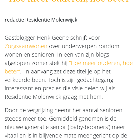
redactie Residentie Molenwijck
Gastblogger Henk Geene schrijft voor
Zorgsaamwonen
over onderwerpen rondom
wonen en senioren. In een van zijn blogs
afgelopen zomer stelt hij
“Hoe meer ouderen, hoe
beter”
. In aanvang zet deze titel je op het
verkeerde been. Toch is zijn gedachtegang
interessant en precies die visie delen wij als
Residentie Molenwijck graag met hem.
Door de vergrijzing neemt het aantal senioren
steeds meer toe. Gemiddeld genomen is de
nieuwe generatie senior (‘baby-boomers’) meer
vitaal en is in blijvende mate meer gericht op de