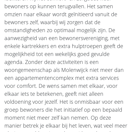
bewoners op kunnen terugvallen. Het samen
omzien naar elkaar wordt geïnitieerd vanuit de
bewoners zelf, waarbij wij zorgen dat de
omstandigheden zo optimaal mogelijk zijn. De
aanwezigheid van een bewonersvereniging, met
enkele kartrekkers en extra hulptroepen geeft de
mogelijkheid tot een wekelijks goed gevulde
agenda. Zonder deze activiteiten is een
woongemeenschap als Molenwijck niet meer dan
een appartementencomplex met extra services
voor comfort. De wens samen met elkaar, voor
elkaar iets te betekenen, geeft niet alleen
voldoening voor jezelf. Het is onmisbaar voor een
groep bewoners die het initiatief op een bepaald
moment niet meer zelf kan nemen. Op deze
manier betrek je elkaar bij het leven, wat veel meer