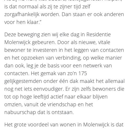
is dat normaal als zij te zijner tijd zelf
zorgafhankelijk worden. Dan staan er ook anderen
voor hen klaar.”
Deze beweging zien wij elke dag in Residentie
Molenwijck gebeuren. Door als nieuwe, vitale
bewoner te investeren in het leggen van contacten
en het opzoeken van verbinding, op welke manier
dan ook, leg je de basis voor een netwerk van
contacten. Het gemak van zo’n 175
gelijkgestemden onder één dak maakt het allemaal
nog net iets eenvoudiger. Er zijn zelfs bewoners die
tot op hoge leeftijd actief naar elkaar blijven
omzien, vanuit de vriendschap en het
nabuurschap dat is ontstaan.
Het grote voordeel van wonen in Molenwijck is dat