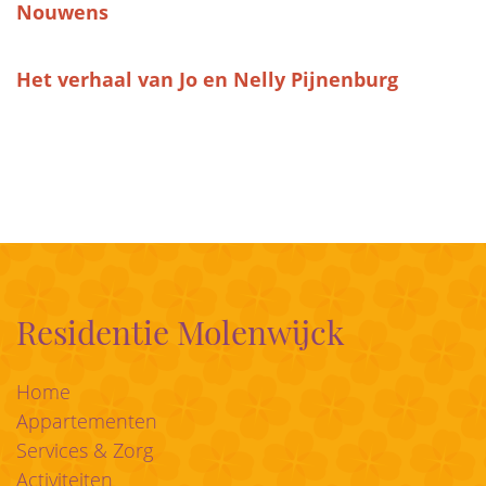
Nouwens
Het verhaal van Jo en Nelly Pijnenburg
Residentie Molenwijck
Home
Appartementen
Services & Zorg
Activiteiten